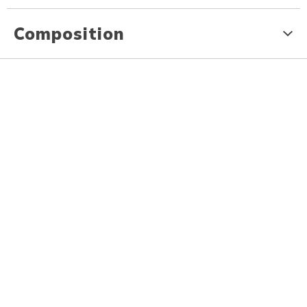
Composition