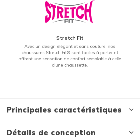
Stretch Fit
Avec un design élégant et sans couture, nos
chaussures Stretch Fit® sont faciles à porter et
offrent une sensation de confort semblable à celle
d'une chaussette.
Principales caractéristiques
Détails de conception