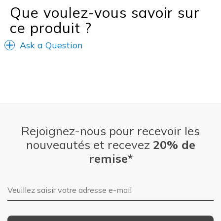
Que voulez-vous savoir sur
ce produit ?
Ask a Question
Rejoignez-nous pour recevoir les
nouveautés et recevez
20% de
remise*
Adresse e-mail