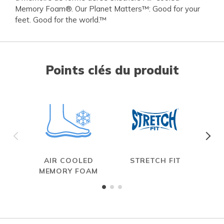
Memory Foam®. Our Planet Matters™: Good for your
feet. Good for the world.™
Points clés du produit
AIR COOLED
STRETCH FIT
MEMORY FOAM