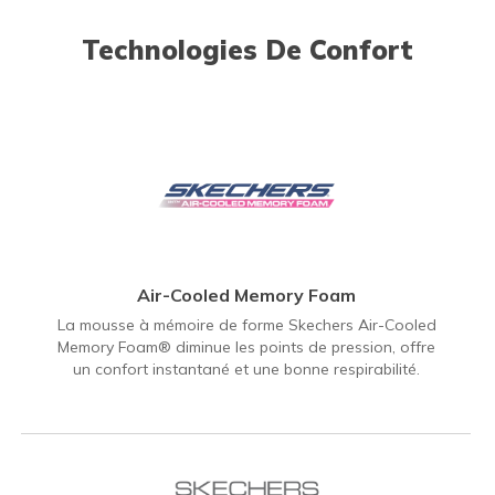
Technologies De Confort
Air-Cooled Memory Foam
La mousse à mémoire de forme Skechers Air-Cooled
Memory Foam® diminue les points de pression, offre
un confort instantané et une bonne respirabilité.