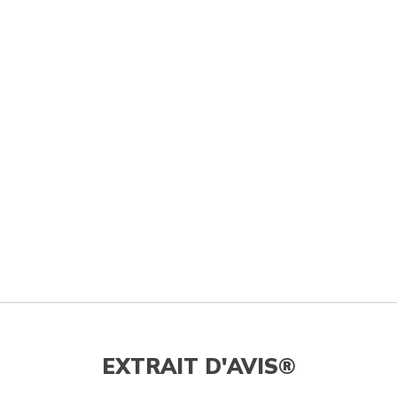
EXTRAIT D'AVIS®