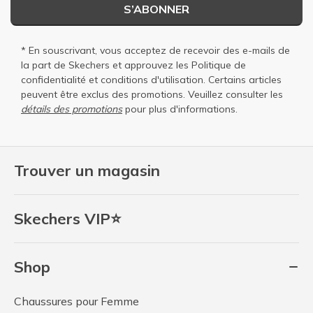
S’ABONNER
* En souscrivant, vous acceptez de recevoir des e-mails de
la part de Skechers et approuvez les
Politique de
confidentialité
et
conditions d'utilisation
. Certains articles
peuvent être exclus des promotions. Veuillez consulter les
détails des promotions
pour plus d'informations.
Trouver un magasin
Skechers VIP⭐
Shop
Chaussures pour Femme