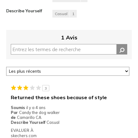
Describe Yourself
Casual
1
1 Avis
3
Returned these shoes because of style
Soumis
il y a 4 ans
Par
Candy the dog walker
de
Camarillo CA
Describe Yourself
Casual
EVALUER À
skechers.com