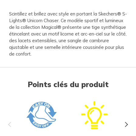
Scintillez et brillez avec style en portant la Skechers® S-
Lights® Unicorn Chaser. Ce modèle sportif et lumineux
de la collection Magical® présente une tige synthétique
étincelant avec un motif licorne et arc-en-ciel sur le côté,
des lacets extensibles, une sangle de cambrure
ajustable et une semelle intérieure coussinée pour plus
de confort.
Points clés du produit