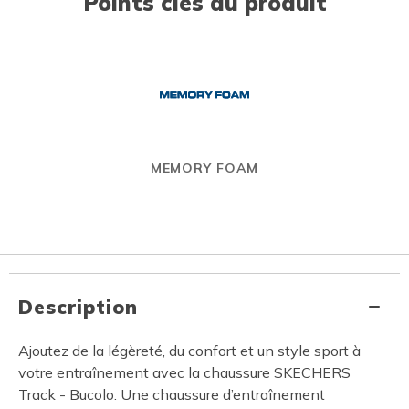
Points clés du produit
MEMORY FOAM
Description
Ajoutez de la légèreté, du confort et un style sport à
votre entraînement avec la chaussure SKECHERS
Track - Bucolo. Une chaussure d’entraînement