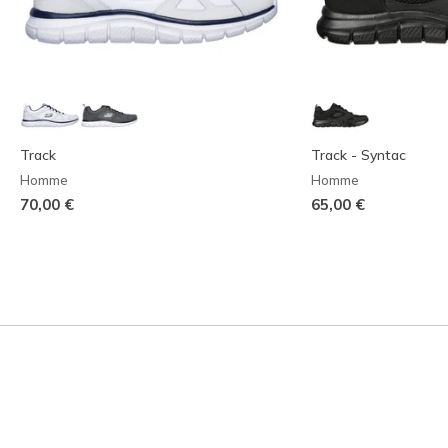
Track
Track - Syntac
Homme
Homme
70,00 €
65,00 €