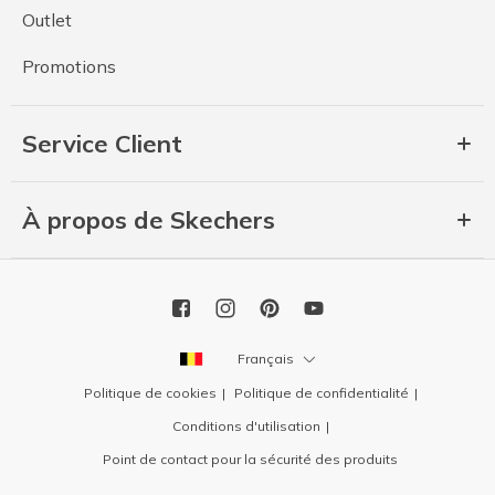
Outlet
Promotions
Service Client
À propos de Skechers
Français
Politique de cookies
Politique de confidentialité
Conditions d'utilisation
Point de contact pour la sécurité des produits