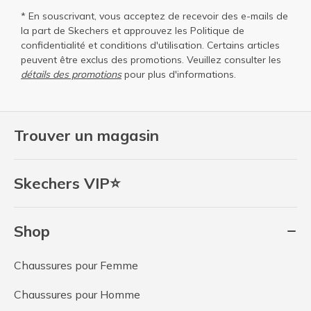
* En souscrivant, vous acceptez de recevoir des e-mails de
la part de Skechers et approuvez les
Politique de
confidentialité
et
conditions d'utilisation
. Certains articles
peuvent être exclus des promotions. Veuillez consulter les
détails des promotions
pour plus d'informations.
Trouver un magasin
Skechers VIP⭐
Shop
Chaussures pour Femme
Chaussures pour Homme