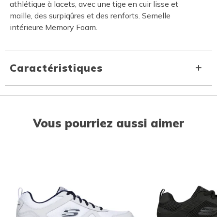
athlétique à lacets, avec une tige en cuir lisse et
maille, des surpiqûres et des renforts. Semelle
intérieure Memory Foam.
Caractéristiques
Vous pourriez aussi aimer