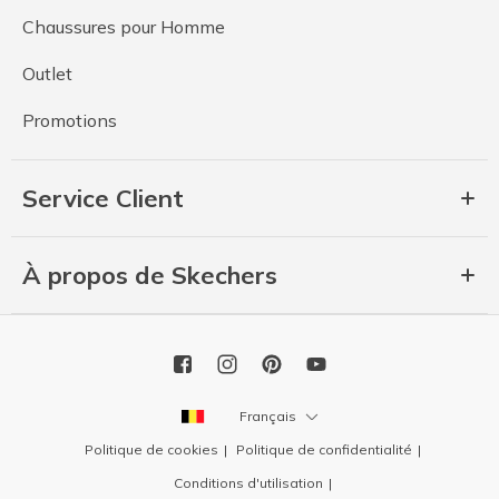
Chaussures pour Homme
Outlet
Promotions
Service Client
À propos de Skechers
Français
Politique de cookies
Politique de confidentialité
Conditions d'utilisation