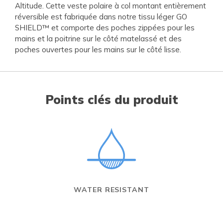
Altitude. Cette veste polaire à col montant entièrement
réversible est fabriquée dans notre tissu léger GO
SHIELD™ et comporte des poches zippées pour les
mains et la poitrine sur le côté matelassé et des
poches ouvertes pour les mains sur le côté lisse.
Points clés du produit
WATER RESISTANT