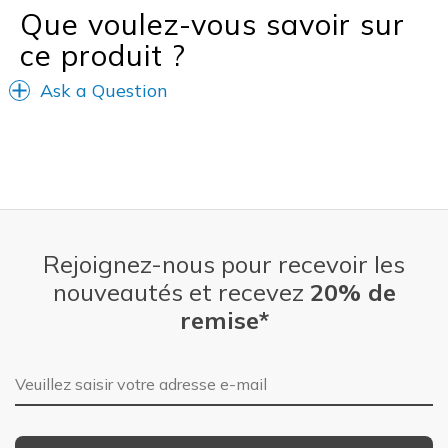
Que voulez-vous savoir sur
ce produit ?
Ask a Question
Rejoignez-nous pour recevoir les
nouveautés et recevez
20% de
remise*
Adresse e-mail