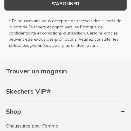
S’ABONNER
* En souscrivant, vous acceptez de recevoir des e-mails de
la part de Skechers et approuvez les
Politique de
confidentialité
et
conditions d'utilisation
. Certains articles
peuvent être exclus des promotions. Veuillez consulter les
détails des promotions
pour plus d'informations.
Trouver un magasin
Skechers VIP⭐
Shop
Chaussures pour Femme