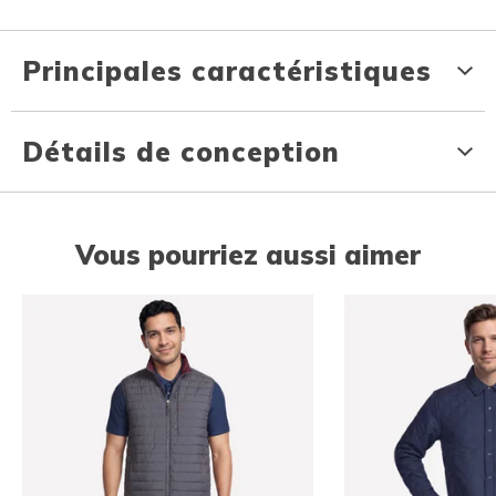
Principales caractéristiques
Détails de conception
Vous pourriez aussi aimer