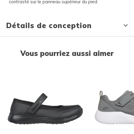
contrasté sur le panneau supérieur du pied.
Détails de conception
Vous pourriez aussi aimer