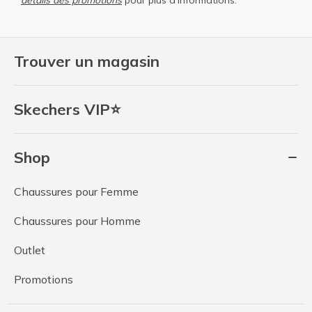
détails des promotions
pour plus d'informations.
Trouver un magasin
Skechers VIP⭐
Shop
Chaussures pour Femme
Chaussures pour Homme
Outlet
Promotions