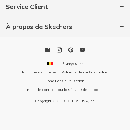
Service Client
À propos de Skechers
Français
Politique de cookies
Politique de confidentialité
Conditions d'utilisation
Point de contact pour la sécurité des produits
Copyright 2026 SKECHERS USA, Inc.