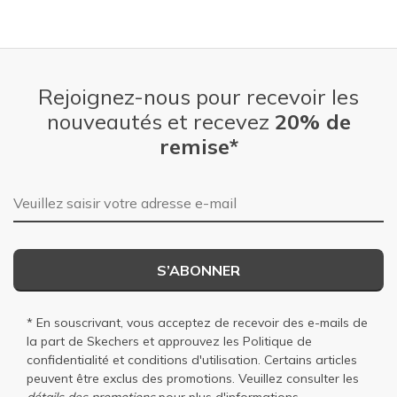
Rejoignez-nous pour recevoir les
nouveautés et recevez
20% de
remise*
Adresse e-mail
S’ABONNER
* En souscrivant, vous acceptez de recevoir des e-mails de
la part de Skechers et approuvez les
Politique de
confidentialité
et
conditions d'utilisation
. Certains articles
peuvent être exclus des promotions. Veuillez consulter les