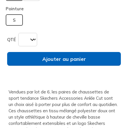
sélectionné
Pointure
S
QTÉ
Ajouter au panier
Vendues par lot de 6, les paires de chaussettes de
sport tendance Skechers Accessories Ankle Cut sont
un choix aisé à porter pour plus de confort au quotidien.
Ces chaussettes en tissu mélangé polyester doux ont
un style athlétique à hauteur de cheville basse
confortablement extensibles et un logo Skechers