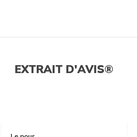
EXTRAIT D'AVIS®
Le pour