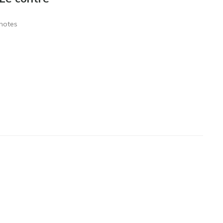
notes